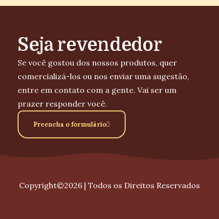
Seja revendedor
Se você gostou dos nossos produtos, quer
comercializá-los ou nos enviar uma sugestão,
entre em contato com a gente. Vai ser um
prazer responder você.
Preencha o formulário
Copyright©2026 | Todos os Direitos Reservados