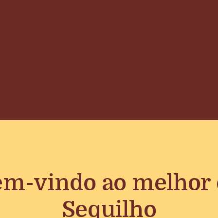
m-vindo ao melhor
Sequilho