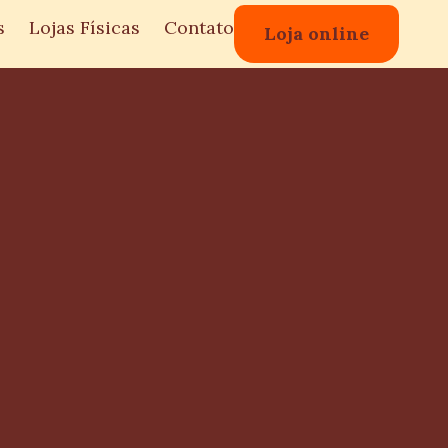
s
Lojas Físicas
Contato
Loja online