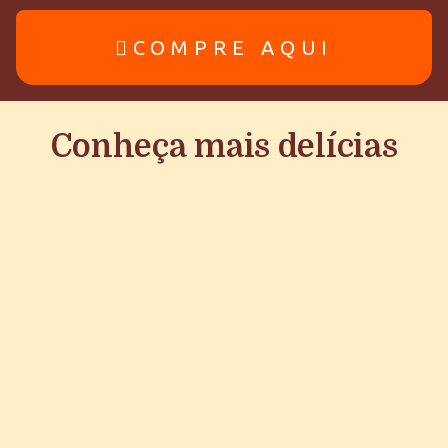
COMPRE AQUI
Conheça mais delícias