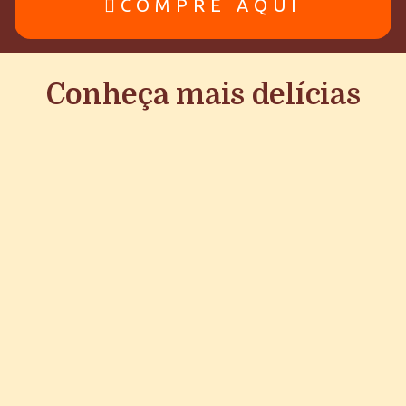
COMPRE AQUI
Conheça mais delícias